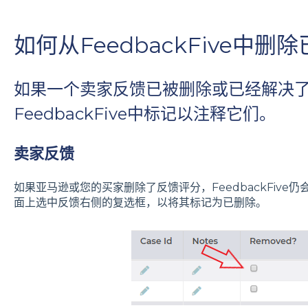
如何从FeedbackFive中
如果一个卖家反馈已被删除或已经解决
FeedbackFive中标记以注释它们。
卖家反馈
如果亚马逊或您的买家删除了反馈评分，FeedbackFive仍
面上选中反馈右侧的复选框，以将其标记为已删除。