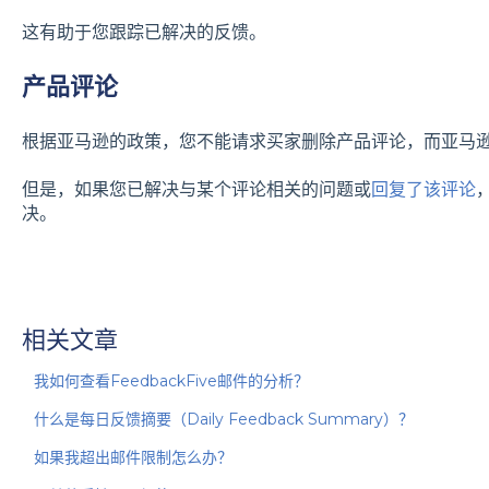
这有助于您跟踪已解决的反馈。
产品评论
根据亚马逊的政策，您不能请求买家删除产品评论，而亚马
但是，如果您已解决与某个评论相关的问题或
回复了该评论
决。
相关文章
我如何查看FeedbackFive邮件的分析？
什么是每日反馈摘要（Daily Feedback Summary）？
如果我超出邮件限制怎么办？