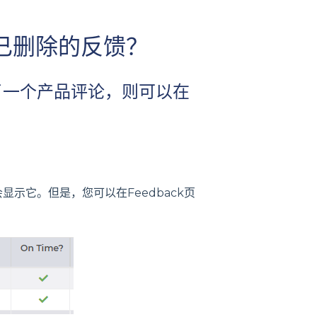
删除已删除的反馈？
了一个产品评论，则可以在
会显示它。但是，您可以在Feedback页