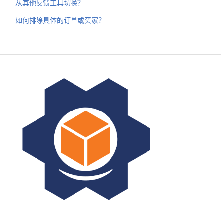
从其他反馈工具切换？
如何排除具体的订单或买家？