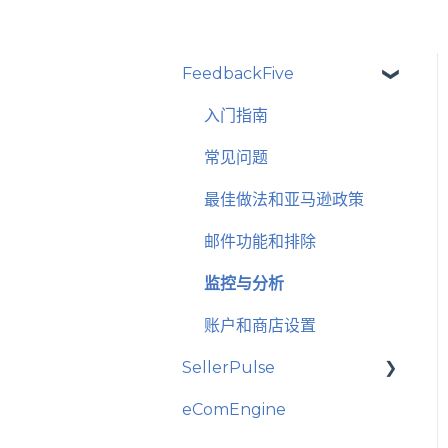
FeedbackFive
入门指南
常见问题
最佳做法和亚马逊政策
邮件功能和排除
监控与分析
账户和商店设置
SellerPulse
eComEngine
入门指南